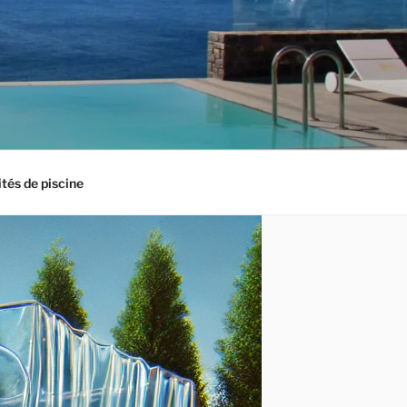
ités de piscine