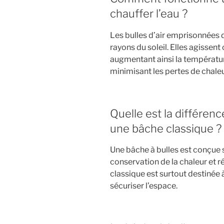
chauffer l’eau ?
Les bulles d’air emprisonnées d
rayons du soleil. Elles agisse
augmentant ainsi la température
minimisant les pertes de chaleur
Quelle est la différen
une bâche classique ?
Une bâche à bulles est conçue 
conservation de la chaleur et r
classique est surtout destinée 
sécuriser l’espace.