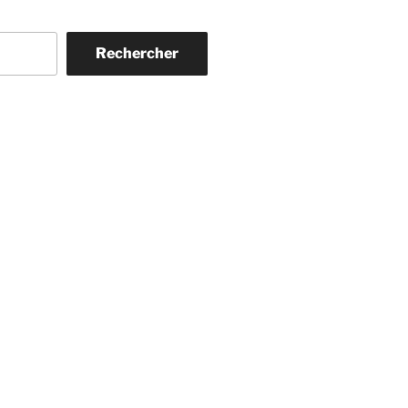
Rechercher