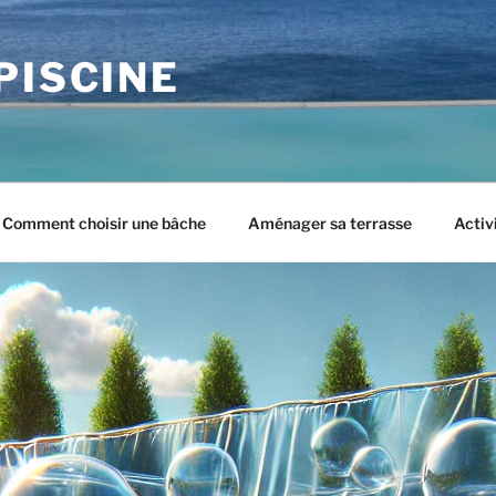
PISCINE
Comment choisir une bâche
Aménager sa terrasse
Activ