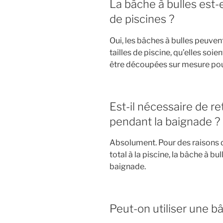
La bâche à bulles est-
de piscines ?
Oui, les bâches à bulles peuvent
tailles de piscine, qu’elles soi
être découpées sur mesure pour
Est-il nécessaire de re
pendant la baignade ?
Absolument. Pour des raisons d
total à la piscine, la bâche à bu
baignade.
Peut-on utiliser une bâ